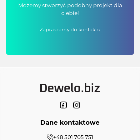
Możemy stworzyć podobny projekt dla
ciebie!
Zapraszamy do kontaktu
Dane kontaktowe
+48 501 705 751