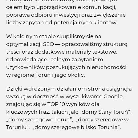
celem było uporządkowanie komunikacji,
poprawa odbioru inwestycji oraz zwiększenie
liczby zapytań od potencjalnych klientów.
W kolejnym etapie skupiliśmy się na
optymalizacji SEO — opracowaliśmy strukturę
treści oraz dodatkowe materiały tekstowe,
odpowiadające realnym zapytaniom
użytkowników poszukujących nieruchomości
w regionie Toruń i jego okolic.
Dzięki wdrożonym działaniom strona osiągnęła
wysoką widoczność w wyszukiwarce Google,
znajdując się w TOP 10 wyników dla
kluczowych fraz, takich jak: „domy Stary Toruń”,
„domy szeregowe Toruń”, „domy szeregowe w
Toruniu”, „domy szeregowe blisko Torunia”.