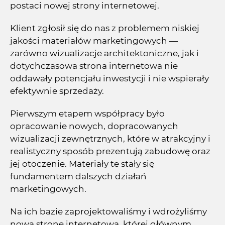
postaci nowej strony internetowej.
Klient zgłosił się do nas z problemem niskiej
jakości materiałów marketingowych —
zarówno wizualizacje architektoniczne, jak i
dotychczasowa strona internetowa nie
oddawały potencjału inwestycji i nie wspierały
efektywnie sprzedaży.
Pierwszym etapem współpracy było
opracowanie nowych, dopracowanych
wizualizacji zewnętrznych, które w atrakcyjny i
realistyczny sposób prezentują zabudowę oraz
jej otoczenie. Materiały te stały się
fundamentem dalszych działań
marketingowych.
Na ich bazie zaprojektowaliśmy i wdrożyliśmy
nową stronę internetową, której głównym