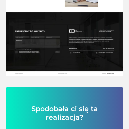
Spodobała ci się ta
realizacja?