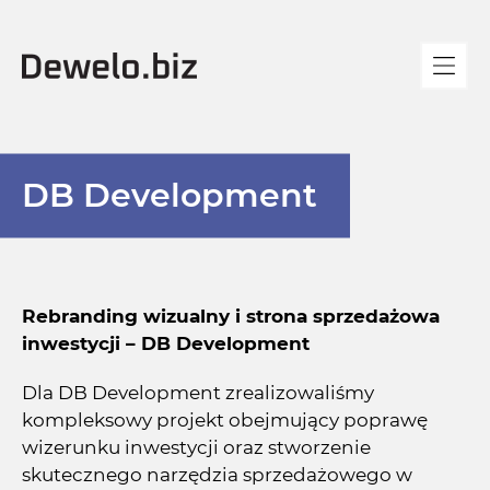
DB Development
Rebranding wizualny i strona sprzedażowa
inwestycji – DB Development
Dla DB Development zrealizowaliśmy
kompleksowy projekt obejmujący poprawę
wizerunku inwestycji oraz stworzenie
skutecznego narzędzia sprzedażowego w