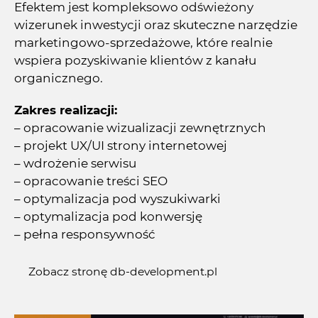
Efektem jest kompleksowo odświeżony
wizerunek inwestycji oraz skuteczne narzędzie
marketingowo-sprzedażowe, które realnie
wspiera pozyskiwanie klientów z kanału
organicznego.
Zakres realizacji:
– opracowanie wizualizacji zewnętrznych
– projekt UX/UI strony internetowej
– wdrożenie serwisu
– opracowanie treści SEO
– optymalizacja pod wyszukiwarki
– optymalizacja pod konwersję
– pełna responsywność
Zobacz stronę db-development.pl