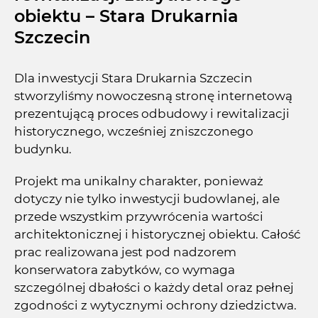
obiektu – Stara Drukarnia
Szczecin
Dla inwestycji Stara Drukarnia Szczecin
stworzyliśmy nowoczesną stronę internetową
prezentującą proces odbudowy i rewitalizacji
historycznego, wcześniej zniszczonego
budynku.
Projekt ma unikalny charakter, ponieważ
dotyczy nie tylko inwestycji budowlanej, ale
przede wszystkim przywrócenia wartości
architektonicznej i historycznej obiektu. Całość
prac realizowana jest pod nadzorem
konserwatora zabytków, co wymaga
szczególnej dbałości o każdy detal oraz pełnej
zgodności z wytycznymi ochrony dziedzictwa.