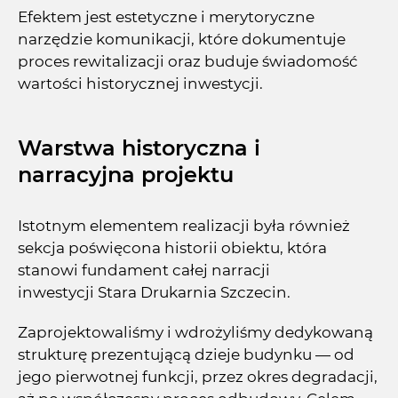
Efektem jest estetyczne i merytoryczne
narzędzie komunikacji, które dokumentuje
proces rewitalizacji oraz buduje świadomość
wartości historycznej inwestycji.
Warstwa historyczna i
narracyjna projektu
Istotnym elementem realizacji była również
sekcja poświęcona historii obiektu, która
stanowi fundament całej narracji
inwestycji Stara Drukarnia Szczecin.
Zaprojektowaliśmy i wdrożyliśmy dedykowaną
strukturę prezentującą dzieje budynku — od
jego pierwotnej funkcji, przez okres degradacji,