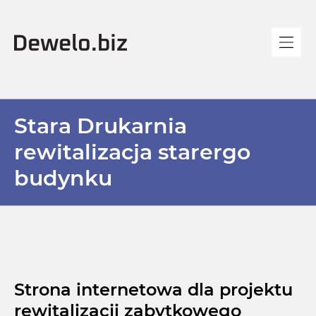
Stara Drukarnia
rewitalizacja starergo
budynku
Strona internetowa dla projektu
rewitalizacji zabytkowego