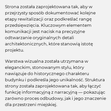
Strona została zaprojektowana tak, aby w
przejrzysty sposób dokumentować kolejne
etapy rewitalizacji oraz podkreślać rangę
przedsięwzięcia. Kluczowym elementem
komunikacji jest nacisk na precyzyjne
odtwarzanie oryginalnych detali
architektonicznych, które stanowią istotę
projektu.
Warstwa wizualna została utrzymana w
eleganckim, stonowanym stylu, który
nawiązuje do historycznego charakteru
budynku i podkreśla jego unikalność. Struktura
strony została zaprojektowana tak, aby łączyć
funkcję informacyjną z narracyjną — pokazując
zarówno proces odbudowy, jak i jego znaczenie
dla przestrzeni miejskiej.