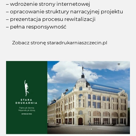
– wdrożenie strony internetowej
– opracowanie struktury narracyjnej projektu
– prezentacja procesu rewitalizacji
– pełna responsywność
Zobacz stronę staradrukarniaszczecin.pl