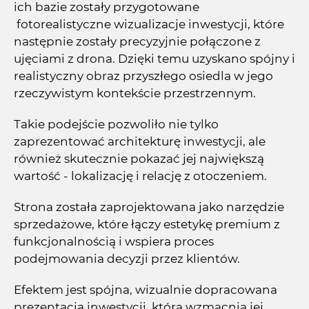
ich bazie zostały przygotowane
fotorealistyczne wizualizacje inwestycji, które
następnie zostały precyzyjnie połączone z
ujęciami z drona. Dzięki temu uzyskano spójny i
realistyczny obraz przyszłego osiedla w jego
rzeczywistym kontekście przestrzennym.
Takie podejście pozwoliło nie tylko
zaprezentować architekturę inwestycji, ale
również skutecznie pokazać jej największą
wartość - lokalizację i relację z otoczeniem.
Strona została zaprojektowana jako narzędzie
sprzedażowe, które łączy estetykę premium z
funkcjonalnością i wspiera proces
podejmowania decyzji przez klientów.
Efektem jest spójna, wizualnie dopracowana
prezentacja inwestycji, która wzmacnia jej