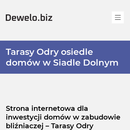
Tarasy Odry osiedle
domów w Siadle Dolnym
Strona internetowa dla
inwestycji domów w zabudowie
bliźniaczej – Tarasy Odry