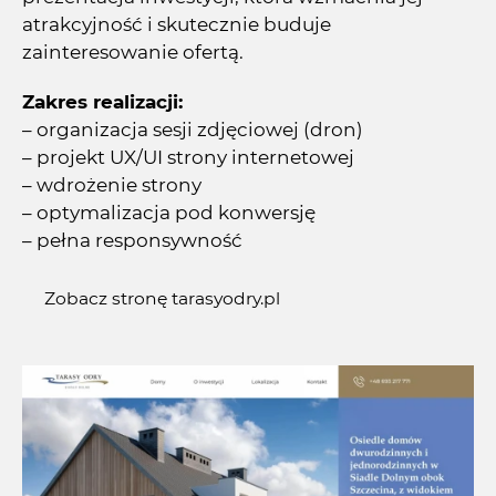
atrakcyjność i skutecznie buduje
zainteresowanie ofertą.
Zakres realizacji:
– organizacja sesji zdjęciowej (dron)
– projekt UX/UI strony internetowej
– wdrożenie strony
– optymalizacja pod konwersję
– pełna responsywność
Zobacz stronę tarasyodry.pl