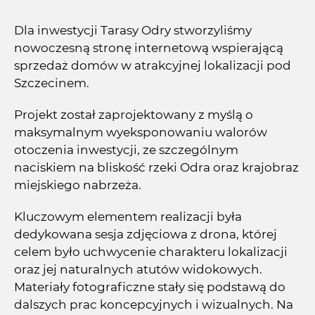
Dla inwestycji Tarasy Odry stworzyliśmy
nowoczesną stronę internetową wspierającą
sprzedaż domów w atrakcyjnej lokalizacji pod
Szczecinem.
Projekt został zaprojektowany z myślą o
maksymalnym wyeksponowaniu walorów
otoczenia inwestycji, ze szczególnym
naciskiem na bliskość rzeki Odra oraz krajobraz
miejskiego nabrzeża.
Kluczowym elementem realizacji była
dedykowana sesja zdjęciowa z drona, której
celem było uchwycenie charakteru lokalizacji
oraz jej naturalnych atutów widokowych.
Materiały fotograficzne stały się podstawą do
dalszych prac koncepcyjnych i wizualnych. Na